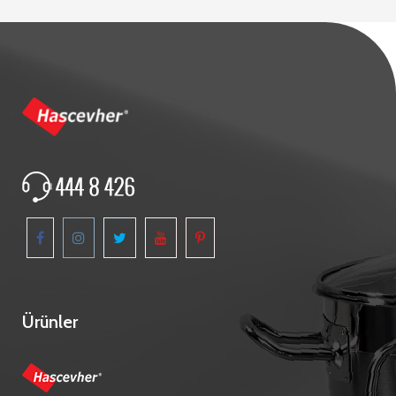
Ürünler