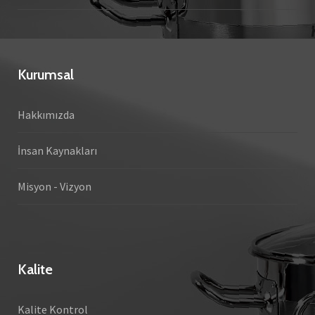
Kurumsal
Hakkımızda
İnsan Kaynakları
Misyon - Vizyon
Kalite
Kalite Kontrol