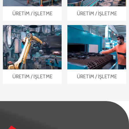
ÜRETİM / İŞLETME
ÜRETİM / İŞLETME
ÜRETİM / İŞLETME
ÜRETİM / İŞLETME