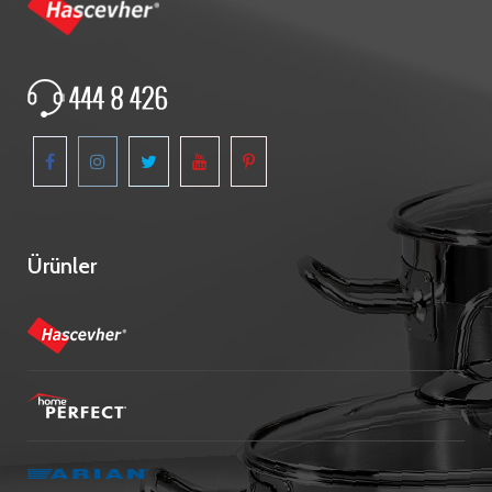
Ürünler