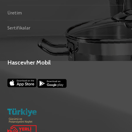
Üretim
Sertifikalar
Hascevher Mobil