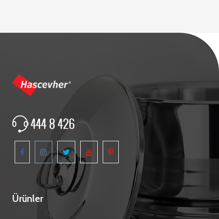
Ürünler