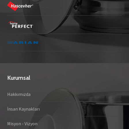
Kurumsal
Hakkımızda
İnsan Kaynakları
Misyon - Vizyon