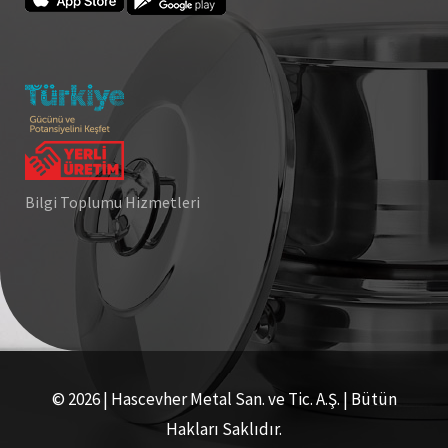
Bilgi Toplumu Hizmetleri
© 2026 | Hascevher Metal San. ve Tic. A.Ş. | Bütün
Hakları Saklıdır.