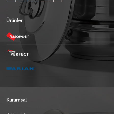
Ürünler
Kurumsal