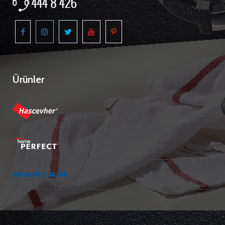
Ürünler