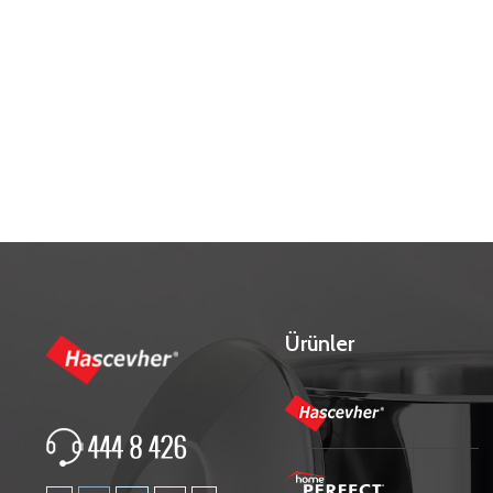
Ürünler