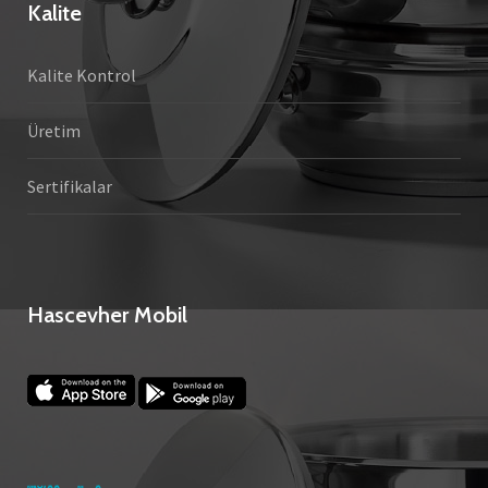
Kalite
Kalite Kontrol
Üretim
Sertifikalar
Hascevher Mobil