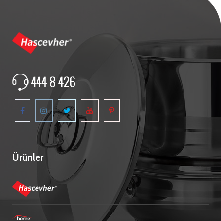
Ürünler