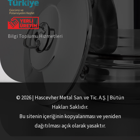
Bilgi Toplumu Hizmetleri
© 2026 | Hascevher Metal San. ve Tic. A.Ş. | Bütün
Hakları Saklıdır.
Bu sitenin içeriğinin kopyalanması ve yeniden
dağıtılması açık olarak yasaktır.