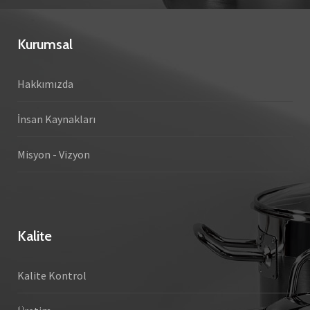
Kurumsal
Hakkımızda
İnsan Kaynakları
Misyon - Vizyon
Kalite
Kalite Kontrol