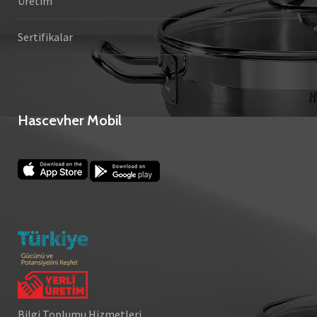
Üretim
Sertifikalar
Hascevher Mobil
Bilgi Toplumu Hizmetleri