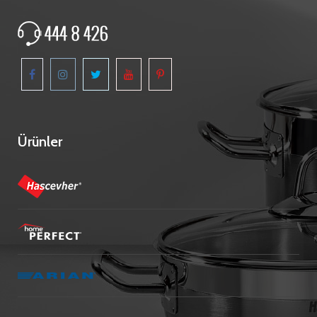
Ürünler